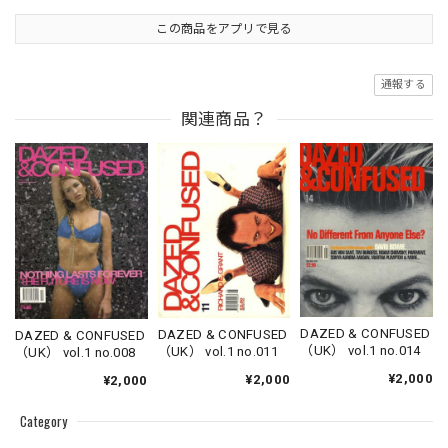
この商品をアプリで見る
通報する
関連商品？
DAZED & CONFUSED
DAZED & CONFUSED
DAZED & CONFUSED
（UK） vol.1 no.014
（UK） vol.1 no.011
（UK） vol.1 no.008
¥2,000
¥2,000
¥2,000
Category