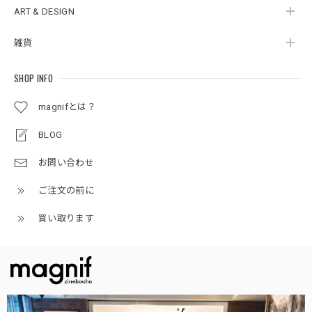
ART & DESIGN
雑貨
SHOP INFO
magnifとは？
BLOG
お問い合わせ
ご注文の前に
買い取ります