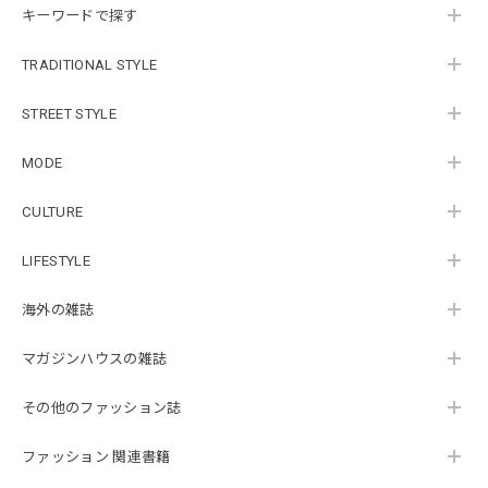
キーワードで探す
TRADITIONAL STYLE
STREET STYLE
MODE
CULTURE
LIFESTYLE
海外の雑誌
マガジンハウスの雑誌
その他のファッション誌
ファッション 関連書籍