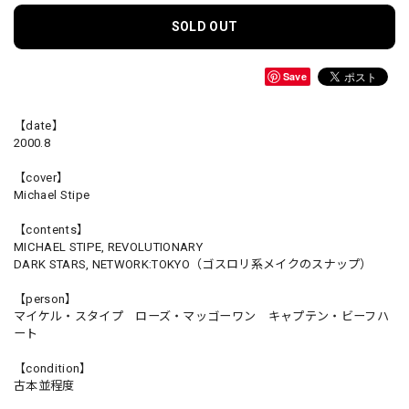
SOLD OUT
Save
【date】
2000.8
【cover】
Michael Stipe
【contents】
MICHAEL STIPE, REVOLUTIONARY
DARK STARS, NETWORK:TOKYO（ゴスロリ系メイクのスナップ）
【person】
マイケル・スタイプ ローズ・マッゴーワン キャプテン・ビーフハ
ート
【condition】
古本並程度