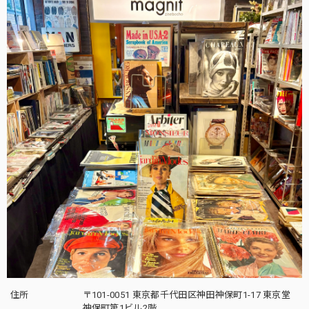
住所
〒101-0051 東京都千代田区神田神保町1-17 東京堂
神保町第1ビル2階