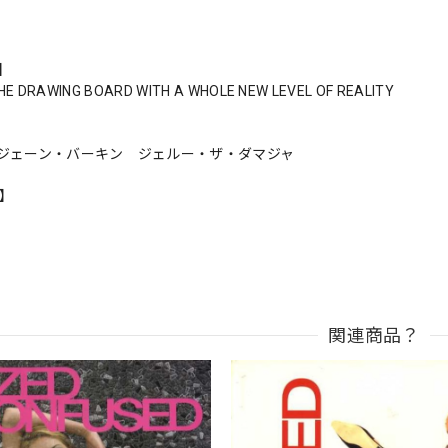
s】
HE DRAWING BOARD WITH A WHOLE NEW LEVEL OF REALITY
ジェーン・バーキン ジェルー・ザ・ダマジャ
n】
関連商品？