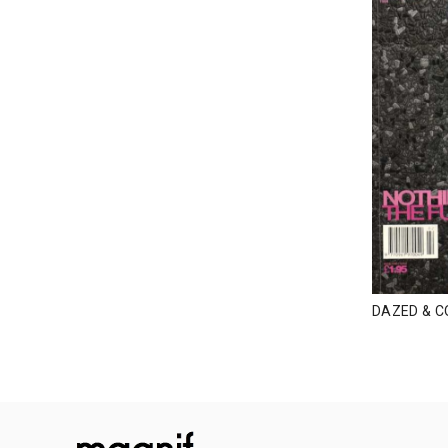
DAZED & C