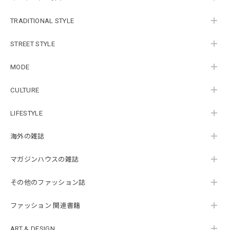
TRADITIONAL STYLE
STREET STYLE
MODE
CULTURE
LIFESTYLE
海外の雑誌
マガジンハウスの雑誌
その他のファッション誌
ファッション 関連書籍
ART & DESIGN