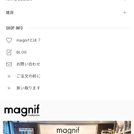
雑貨
SHOP INFO
magnifとは？
BLOG
お問い合わせ
ご注文の前に
買い取ります