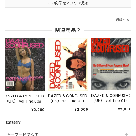
この商品をアプリで見る
通報する
関連商品？
DAZED & CONFUSED
DAZED & CONFUSED
DAZED & CONFUSED
（UK） vol.1 no.014
（UK） vol.1 no.011
（UK） vol.1 no.008
¥2,000
¥2,000
¥2,000
Category
キーワードで探す