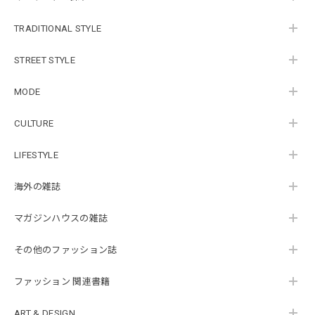
TRADITIONAL STYLE
STREET STYLE
MODE
CULTURE
LIFESTYLE
海外の雑誌
マガジンハウスの雑誌
その他のファッション誌
ファッション 関連書籍
ART & DESIGN