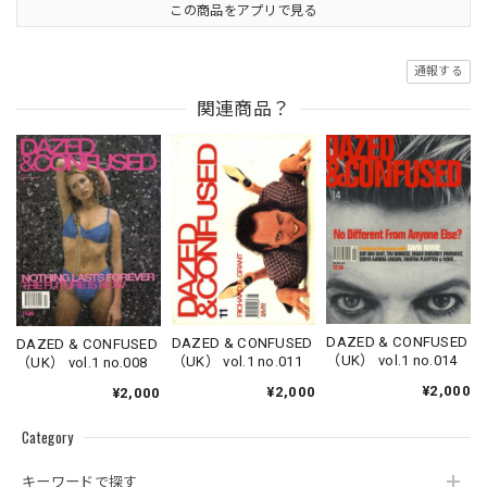
この商品をアプリで見る
通報する
関連商品？
DAZED & CONFUSED
DAZED & CONFUSED
DAZED & CONFUSED
（UK） vol.1 no.014
（UK） vol.1 no.011
（UK） vol.1 no.008
¥2,000
¥2,000
¥2,000
Category
キーワードで探す