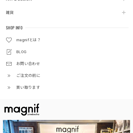
雑貨
SHOP INFO
magnifとは？
BLOG
お問い合わせ
ご注文の前に
買い取ります