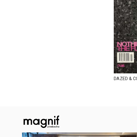
DAZED & C