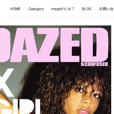
HOME
Category
magnifとは？
BLOG
お問い合