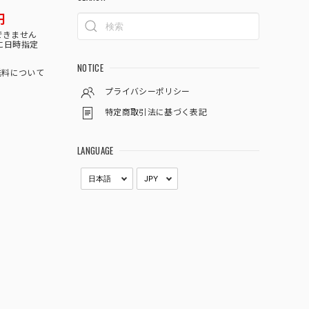
円
できません
に日時指定
NOTICE
料について
プライバシーポリシー
特定商取引法に基づく表記
LANGUAGE