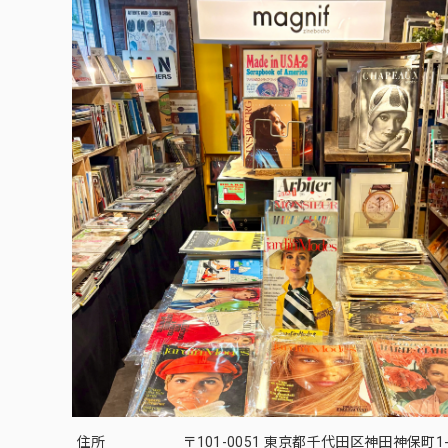
住所
〒101-0051 東京都千代田区神田神保町1-