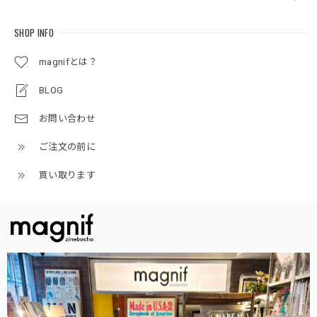
SHOP INFO
magnifとは？
BLOG
お問い合わせ
ご注文の前に
買い取ります