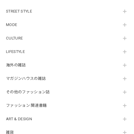
STREET STYLE
MODE
CULTURE
LIFESTYLE
海外の雑誌
マガジンハウスの雑誌
その他のファッション誌
ファッション 関連書籍
ART & DESIGN
雑貨