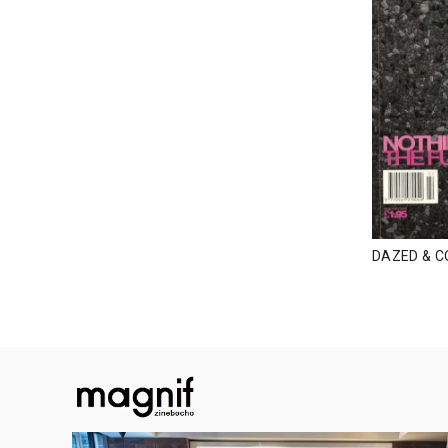
DAZED & C