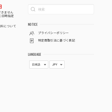
円
できません
に日時指定
NOTICE
料について
プライバシーポリシー
特定商取引法に基づく表記
LANGUAGE