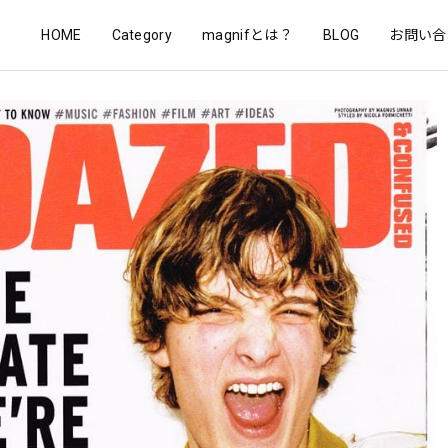
HOME
Category
magnifとは？
BLOG
お問い合