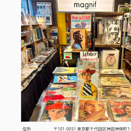
住所
〒101-0051 東京都千代田区神田神保町1-