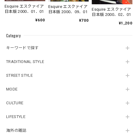
Esquire エスクァイア
Esquire エスクァイア
Esquire エスクァイア
日本版 2000．01．01
日本版 2000．09．01
日本版 2000．02．01
¥600
¥700
¥1,200
Category
キーワードで探す
TRADITIONAL STYLE
STREET STYLE
MODE
CULTURE
LIFESTYLE
海外の雑誌