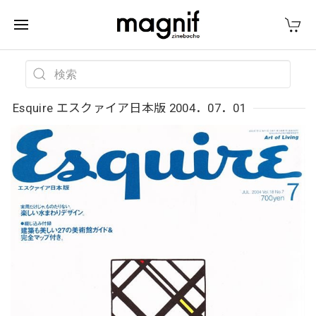
Esquire エスクァイア日本版 2004．07．01