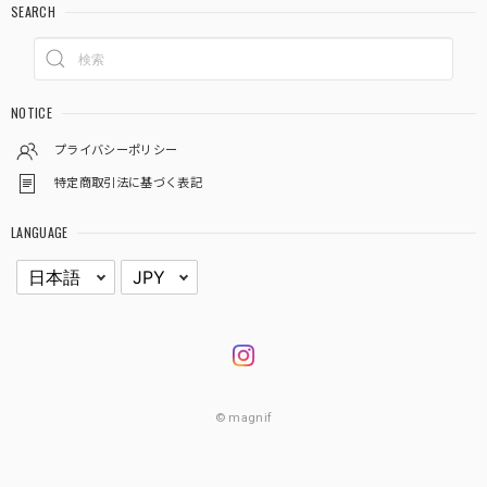
SEARCH
NOTICE
プライバシーポリシー
特定商取引法に基づく表記
LANGUAGE
© magnif