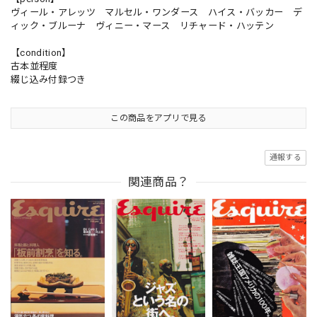
ヴィール・アレッツ マルセル・ワンダース ハイス・バッカー デ
ィック・ブルーナ ヴィニー・マース リチャード・ハッテン
【condition】
古本並程度
綴じ込み付録つき
この商品をアプリで見る
通報する
関連商品？