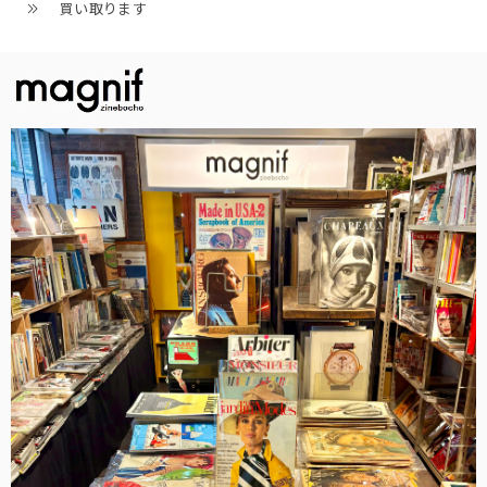
買い取ります