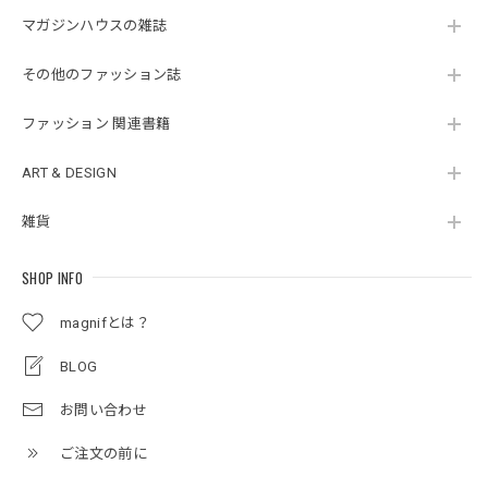
マガジンハウスの雑誌
その他のファッション誌
ファッション 関連書籍
ART & DESIGN
雑貨
SHOP INFO
magnifとは？
BLOG
お問い合わせ
ご注文の前に