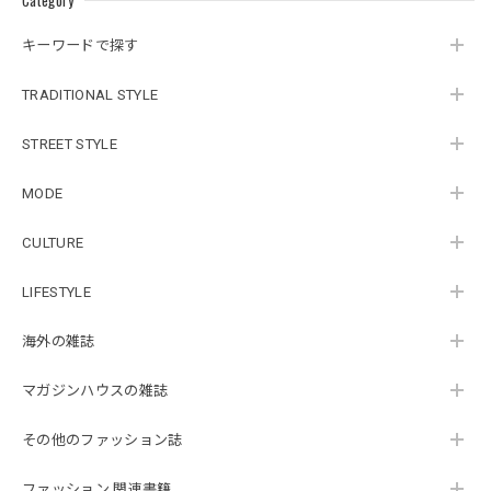
Category
キーワードで探す
TRADITIONAL STYLE
STREET STYLE
MODE
CULTURE
LIFESTYLE
海外の雑誌
マガジンハウスの雑誌
その他のファッション誌
ファッション 関連書籍