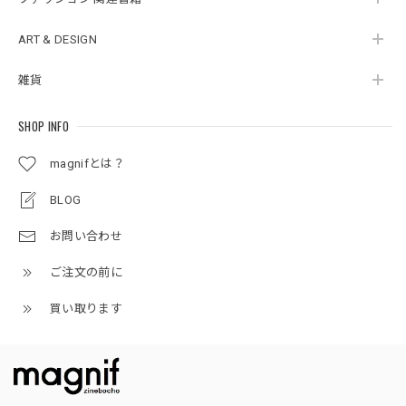
ART & DESIGN
雑貨
SHOP INFO
magnifとは？
BLOG
お問い合わせ
ご注文の前に
買い取ります