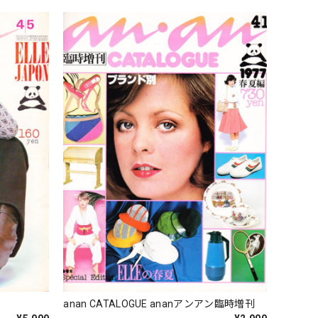
anan CATALOGUE ananアンアン臨時増刊