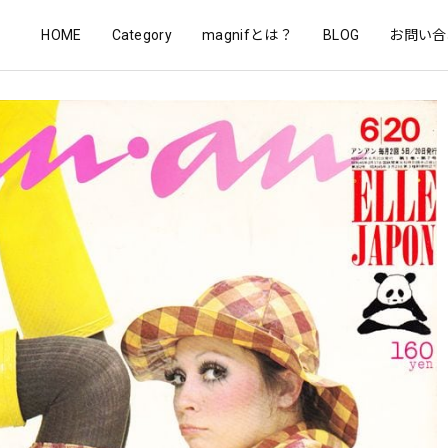
HOME
Category
magnifとは？
BLOG
お問い合