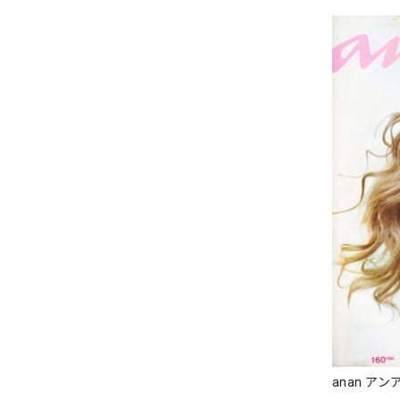
anan アンア