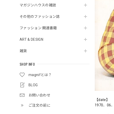
マガジンハウスの雑誌
その他のファッション誌
ファッション 関連書籍
ART & DESIGN
雑貨
SHOP INFO
magnifとは？
BLOG
お問い合わせ
【date】
1970．06
ご注文の前に