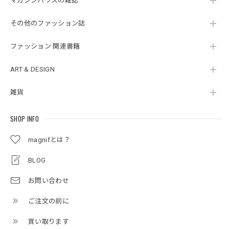
マガジンハウスの雑誌
その他のファッション誌
ファッション 関連書籍
ART & DESIGN
雑貨
SHOP INFO
magnifとは？
BLOG
お問い合わせ
ご注文の前に
買い取ります