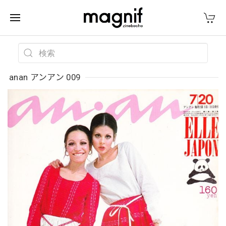
anan アンアン 009