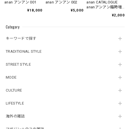
anan アンアン 001
anan アンアン 002
anan CATALOGUE
ananアンアン臨時増
¥18,000
¥5,000
刊
¥2,000
Category
キーワードで探す
TRADITIONAL STYLE
STREET STYLE
MODE
CULTURE
LIFESTYLE
海外の雑誌