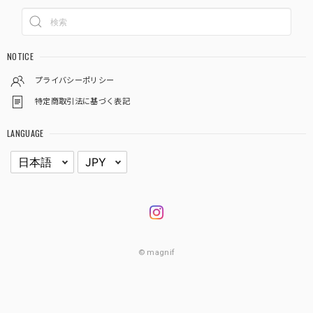
NOTICE
プライバシーポリシー
特定商取引法に基づく表記
LANGUAGE
© magnif