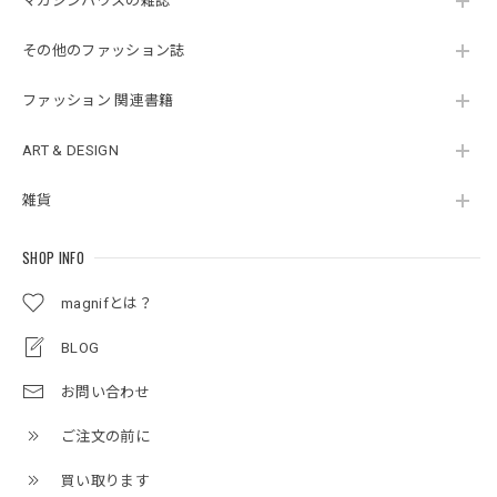
マガジンハウスの雑誌
その他のファッション誌
ファッション 関連書籍
ART & DESIGN
雑貨
SHOP INFO
magnifとは？
BLOG
お問い合わせ
ご注文の前に
買い取ります