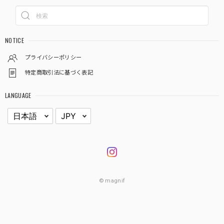
NOTICE
プライバシーポリシー
特定商取引法に基づく表記
LANGUAGE
© magnif