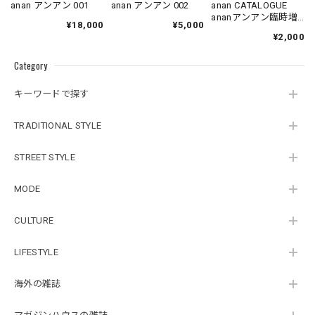
anan アンアン 001
anan アンアン 002
anan CATALOGUE
ananアンアン臨時増
¥18,000
¥5,000
刊
¥2,000
Category
キーワードで探す
TRADITIONAL STYLE
STREET STYLE
MODE
CULTURE
LIFESTYLE
海外の雑誌