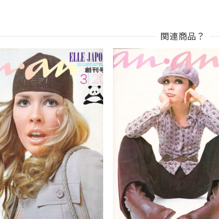
関連商品？