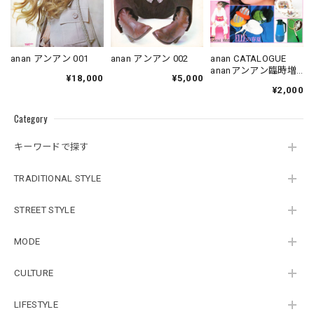
anan アンアン 001
anan アンアン 002
anan CATALOGUE
ananアンアン臨時増
¥18,000
¥5,000
刊
¥2,000
Category
キーワードで探す
TRADITIONAL STYLE
STREET STYLE
MODE
CULTURE
LIFESTYLE