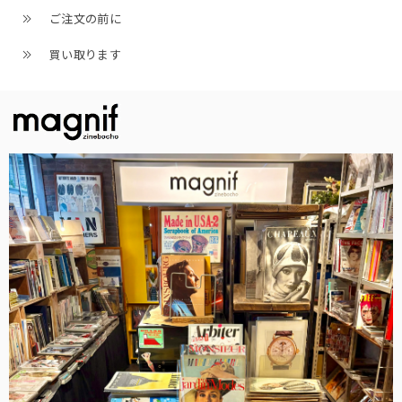
ご注文の前に
買い取ります