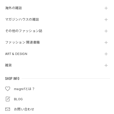
海外の雑誌
マガジンハウスの雑誌
その他のファッション誌
ファッション 関連書籍
ART & DESIGN
雑貨
SHOP INFO
magnifとは？
BLOG
お問い合わせ