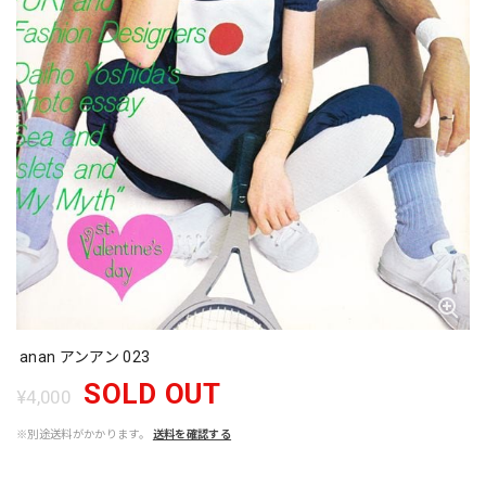
anan アンアン 023
SOLD OUT
¥4,000
※別途送料がかかります。
送料を確認する