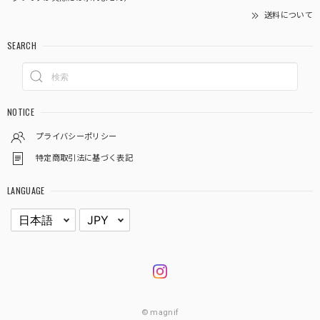
送料について
SEARCH
NOTICE
プライバシーポリシー
特定商取引法に基づく表記
LANGUAGE
© magnif