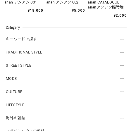
anan アンアン 001
anan アンアン 002
anan CATALOGUE
ananアンアン臨時増
¥18,000
¥5,000
刊
¥2,000
Category
キーワードで探す
TRADITIONAL STYLE
STREET STYLE
MODE
CULTURE
LIFESTYLE
海外の雑誌