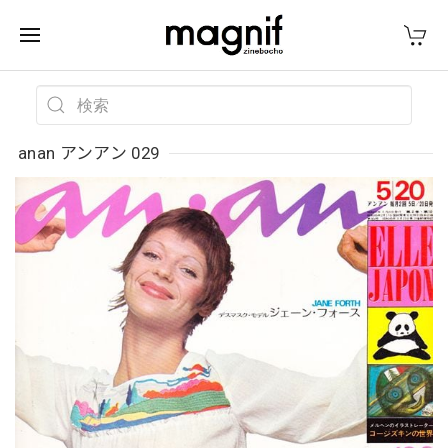
anan アンアン 029