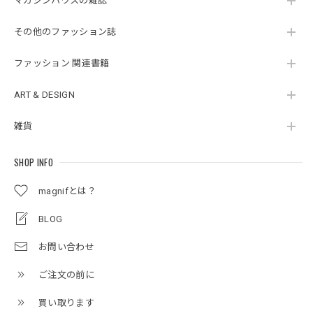
マガジンハウスの雑誌
その他のファッション誌
ファッション 関連書籍
ART & DESIGN
雑貨
SHOP INFO
magnifとは？
BLOG
お問い合わせ
ご注文の前に
買い取ります