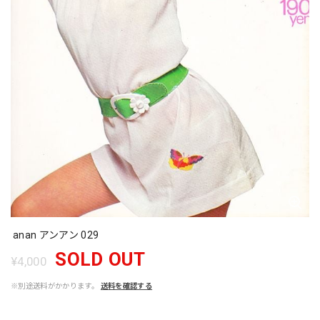
anan アンアン 029
SOLD OUT
¥4,000
※別途送料がかかります。
送料を確認する