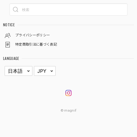
NOTICE
プライバシーポリシー
特定商取引法に基づく表記
LANGUAGE
© magnif