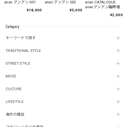
anan アンアン 001
anan アンアン 002
anan CATALOGUE
ananアンアン臨時増
¥18,000
¥5,000
刊
¥2,000
Category
キーワードで探す
TRADITIONAL STYLE
STREET STYLE
MODE
CULTURE
LIFESTYLE
海外の雑誌