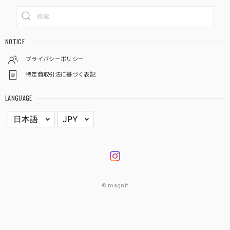
NOTICE
プライバシーポリシー
特定商取引法に基づく表記
LANGUAGE
© magnif