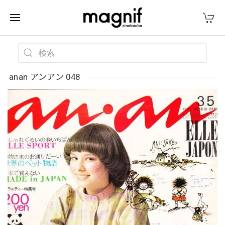
anan アンアン 048