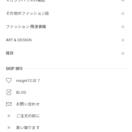
マガジンハウスの雑誌
その他のファッション誌
ファッション 関連書籍
ART & DESIGN
雑貨
SHOP INFO
magnifとは？
BLOG
お問い合わせ
ご注文の前に
買い取ります