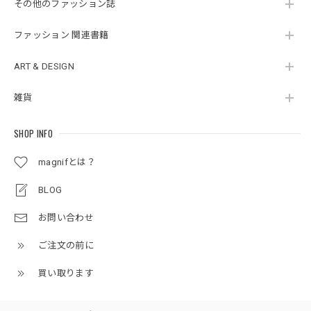
その他のファッション誌
ファッション 関連書籍
ART & DESIGN
雑貨
SHOP INFO
magnifとは？
BLOG
お問い合わせ
ご注文の前に
買い取ります