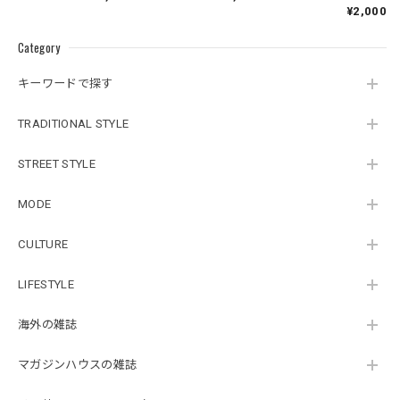
刊
¥2,000
Category
キーワードで探す
TRADITIONAL STYLE
STREET STYLE
MODE
CULTURE
LIFESTYLE
海外の雑誌
マガジンハウスの雑誌