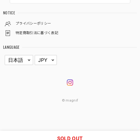
NOTICE
プライバシーポリシー
特定商取引法に基づく表記
LANGUAGE
© magnif
SOLD OUT