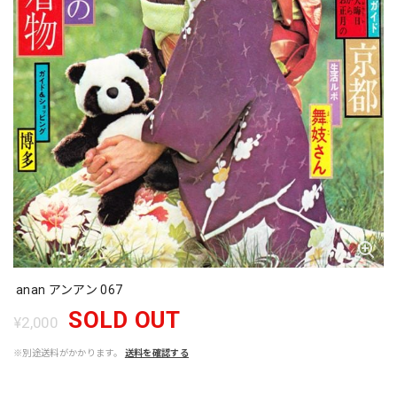
anan アンアン 067
SOLD OUT
¥2,000
※別途送料がかかります。
送料を確認する