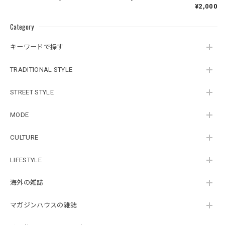
刊
¥2,000
Category
キーワードで探す
TRADITIONAL STYLE
STREET STYLE
MODE
CULTURE
LIFESTYLE
海外の雑誌
マガジンハウスの雑誌