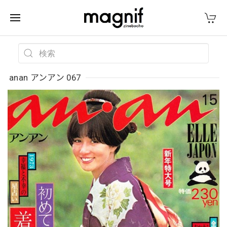
anan アンアン 067