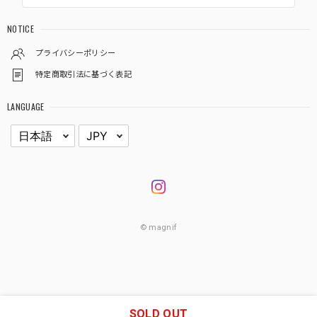
NOTICE
プライバシーポリシー
特定商取引法に基づく表記
LANGUAGE
© magnif
SOLD OUT