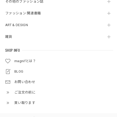
その他のファッション誌
ファッション 関連書籍
ART & DESIGN
雑貨
SHOP INFO
magnifとは？
BLOG
お問い合わせ
ご注文の前に
買い取ります