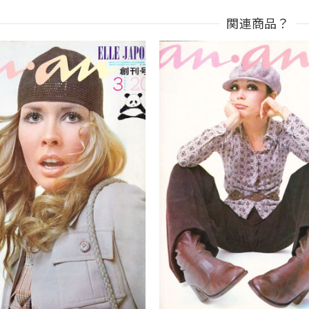
関連商品？