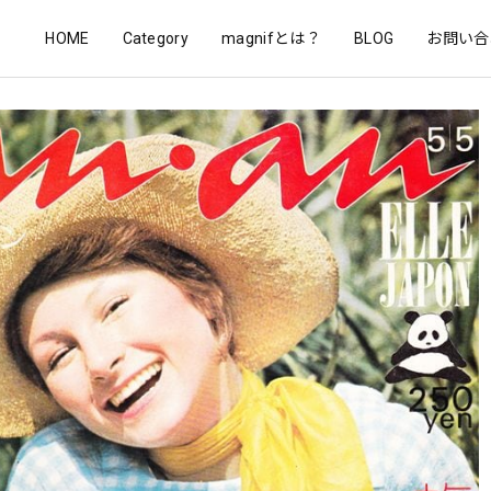
HOME
Category
magnifとは？
BLOG
お問い合