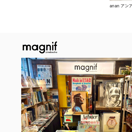
anan アンア