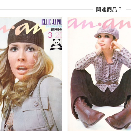
関連商品？