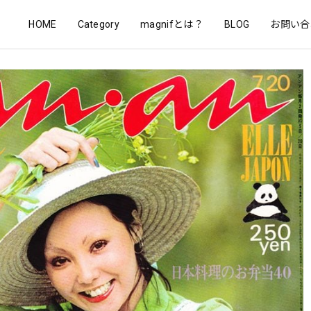
HOME
Category
magnifとは？
BLOG
お問い合