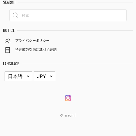
SEARCH
NOTICE
プライバシーポリシー
特定商取引法に基づく表記
LANGUAGE
© magnif