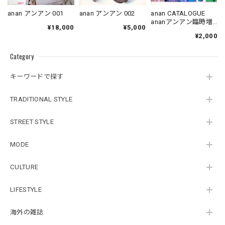
anan アンアン 001
anan アンアン 002
anan CATALOGUE
ananアンアン臨時増
¥18,000
¥5,000
刊
¥2,000
Category
キーワードで探す
TRADITIONAL STYLE
STREET STYLE
MODE
CULTURE
LIFESTYLE
海外の雑誌