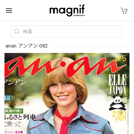
anan アンアン 082