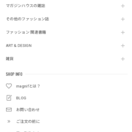
マガジンハウスの雑誌
その他のファッション誌
ファッション 関連書籍
ART & DESIGN
雑貨
SHOP INFO
magnifとは？
BLOG
お問い合わせ
ご注文の前に