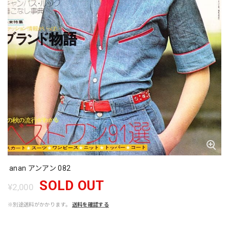
anan アンアン 082
SOLD OUT
¥2,000
※別途送料がかかります。
送料を確認する