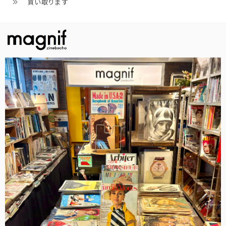
買い取ります