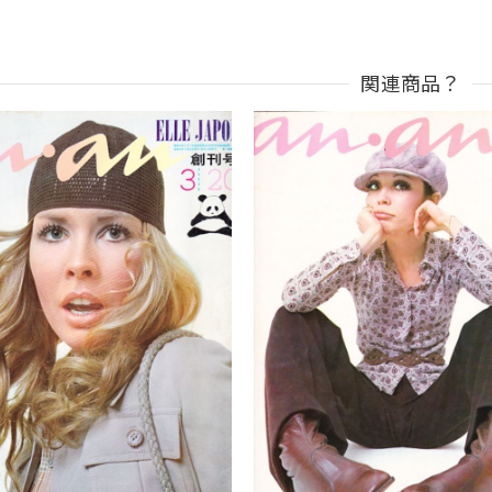
関連商品？