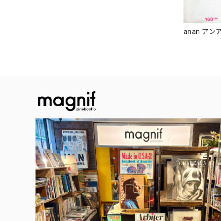
anan アンア