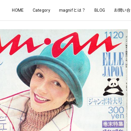
HOME
Category
magnifとは？
BLOG
お問い合