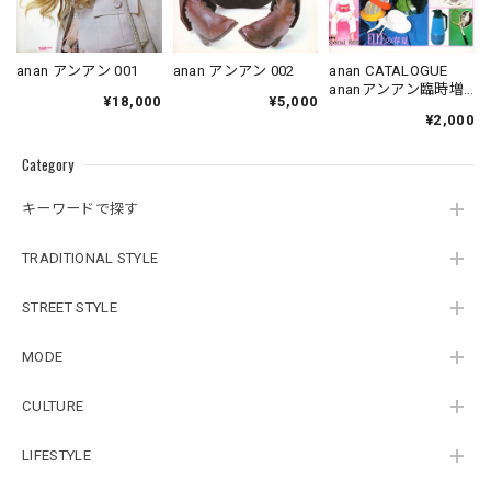
anan アンアン 001
anan アンアン 002
anan CATALOGUE
ananアンアン臨時増
¥18,000
¥5,000
刊
¥2,000
Category
キーワードで探す
TRADITIONAL STYLE
STREET STYLE
MODE
CULTURE
LIFESTYLE