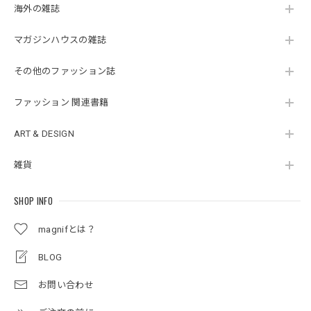
海外の雑誌
マガジンハウスの雑誌
その他のファッション誌
ファッション 関連書籍
ART & DESIGN
雑貨
SHOP INFO
magnifとは？
BLOG
お問い合わせ