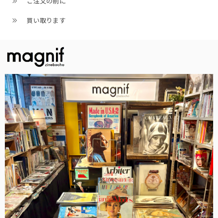
ご注文の前に
買い取ります