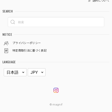
送料について
SEARCH
NOTICE
プライバシーポリシー
特定商取引法に基づく表記
LANGUAGE
© magnif