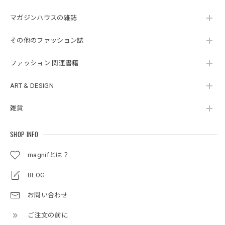
マガジンハウスの雑誌
その他のファッション誌
ファッション 関連書籍
ART & DESIGN
雑貨
SHOP INFO
magnifとは？
BLOG
お問い合わせ
ご注文の前に