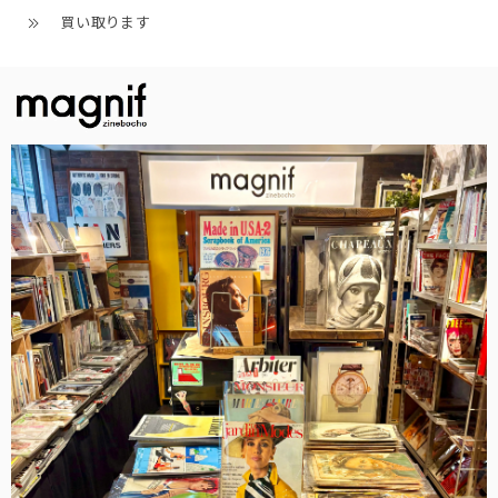
買い取ります