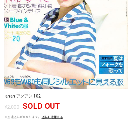
anan アンアン 102
SOLD OUT
¥2,000
※別途送料がかかります。
送料を確認する