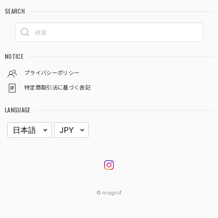
SEARCH
NOTICE
プライバシーポリシー
特定商取引法に基づく表記
LANGUAGE
© magnif