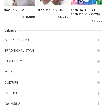
anan アンアン 001
anan アンアン 002
anan CATALOGUE
ananアンアン臨時増
¥18,000
¥5,000
刊
¥2,000
Category
キーワードで探す
TRADITIONAL STYLE
STREET STYLE
MODE
CULTURE
LIFESTYLE
海外の雑誌