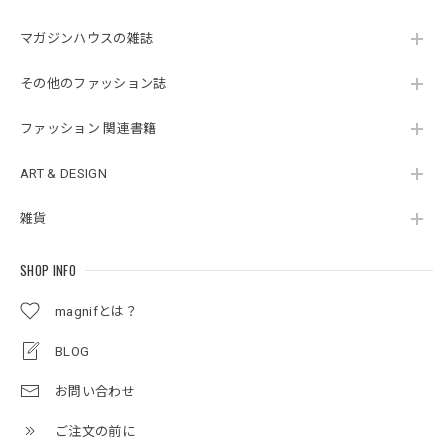
マガジンハウスの雑誌
その他のファッション誌
ファッション 関連書籍
ART & DESIGN
雑貨
SHOP INFO
magnifとは？
BLOG
お問い合わせ
ご注文の前に