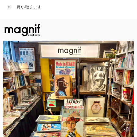
買い取ります