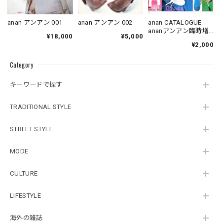
anan アンアン 001
anan アンアン 002
anan CATALOGUE
ananアンアン臨時増
¥18,000
¥5,000
刊
¥2,000
Category
キーワードで探す
TRADITIONAL STYLE
STREET STYLE
MODE
CULTURE
LIFESTYLE
海外の雑誌