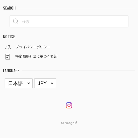
SEARCH
NOTICE
プライバシーポリシー
特定商取引法に基づく表記
LANGUAGE
© magnif