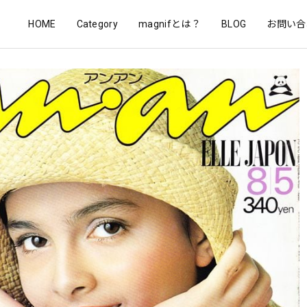
HOME
Category
magnifとは？
BLOG
お問い合