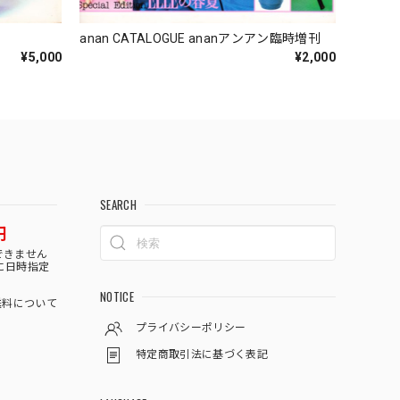
anan CATALOGUE ananアンアン臨時増刊
¥5,000
¥2,000
SEARCH
円
できません
に日時指定
NOTICE
料について
プライバシーポリシー
特定商取引法に基づく表記