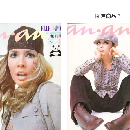
関連商品？