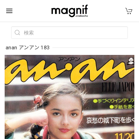
anan アンアン 183