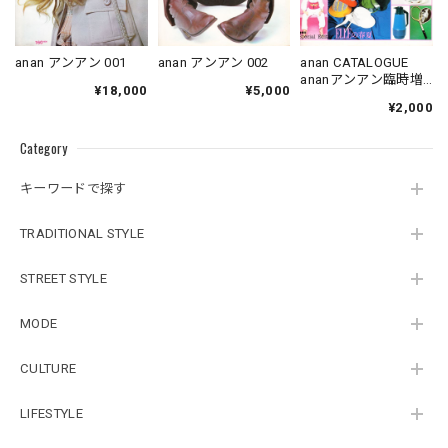
anan アンアン 001
anan アンアン 002
anan CATALOGUE
ananアンアン臨時増
¥18,000
¥5,000
刊
¥2,000
Category
キーワードで探す
TRADITIONAL STYLE
STREET STYLE
MODE
CULTURE
LIFESTYLE