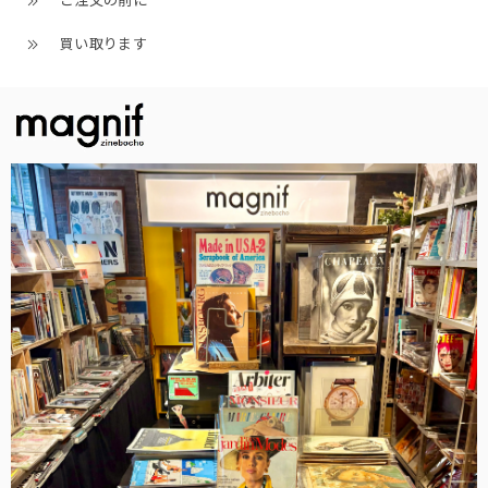
ご注文の前に
買い取ります