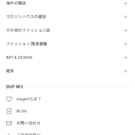
海外の雑誌
マガジンハウスの雑誌
その他のファッション誌
ファッション 関連書籍
ART & DESIGN
雑貨
SHOP INFO
magnifとは？
BLOG
お問い合わせ