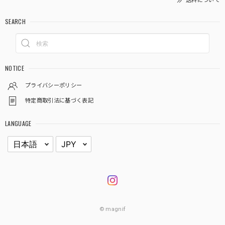
送料について
SEARCH
NOTICE
プライバシーポリシー
特定商取引法に基づく表記
LANGUAGE
© magnif