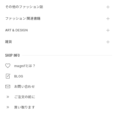
その他のファッション誌
ファッション 関連書籍
ART & DESIGN
雑貨
SHOP INFO
magnifとは？
BLOG
お問い合わせ
ご注文の前に
買い取ります