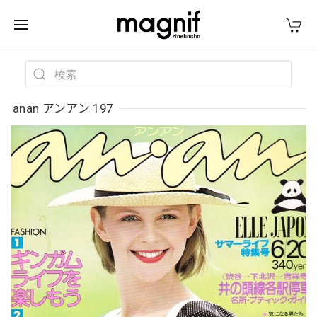
anan アンアン 197