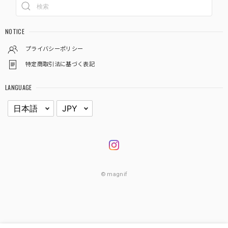
NOTICE
プライバシーポリシー
特定商取引法に基づく表記
LANGUAGE
© magnif