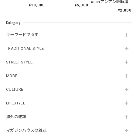
ananアンアン臨時増
¥18,000
¥5,000
刊
¥2,000
Category
キーワードで探す
TRADITIONAL STYLE
STREET STYLE
MODE
CULTURE
LIFESTYLE
海外の雑誌
マガジンハウスの雑誌