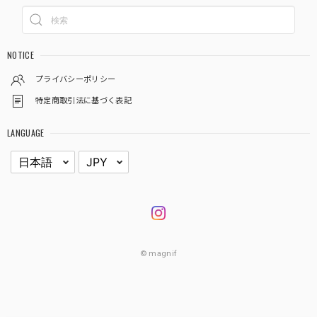
NOTICE
プライバシーポリシー
特定商取引法に基づく表記
LANGUAGE
© magnif