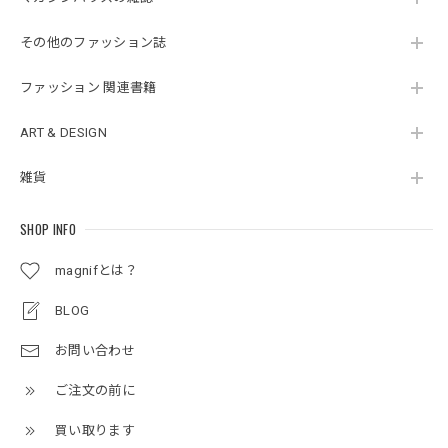
その他のファッション誌
ファッション 関連書籍
ART & DESIGN
雑貨
SHOP INFO
magnifとは？
BLOG
お問い合わせ
ご注文の前に
買い取ります