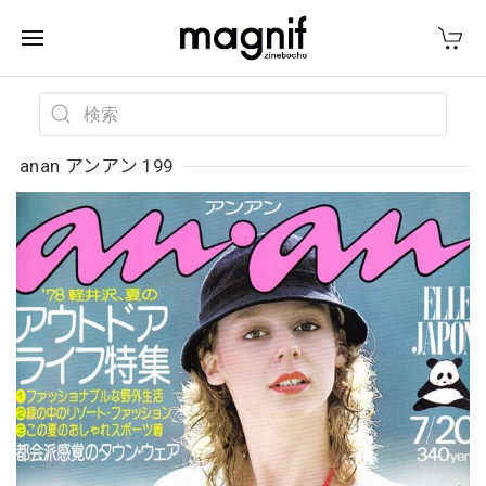
anan アンアン 199