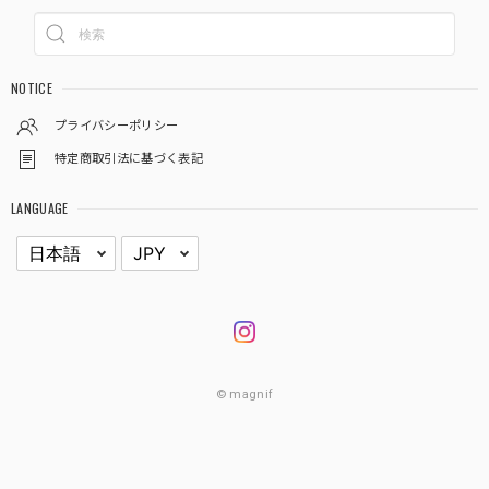
NOTICE
プライバシーポリシー
特定商取引法に基づく表記
LANGUAGE
© magnif