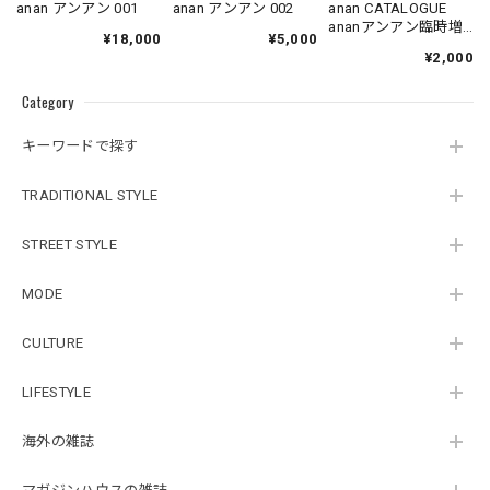
anan アンアン 001
anan アンアン 002
anan CATALOGUE
ananアンアン臨時増
¥18,000
¥5,000
刊
¥2,000
Category
キーワードで探す
TRADITIONAL STYLE
STREET STYLE
MODE
CULTURE
LIFESTYLE
海外の雑誌