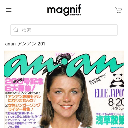
anan アンアン 201