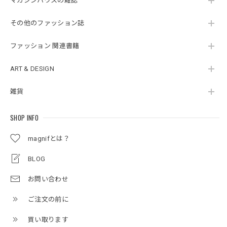
マガジンハウスの雑誌
その他のファッション誌
ファッション 関連書籍
ART & DESIGN
雑貨
SHOP INFO
magnifとは？
BLOG
お問い合わせ
ご注文の前に
買い取ります