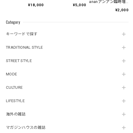
ananアンアン臨時増
¥18,000
¥5,000
刊
¥2,000
Category
キーワードで探す
TRADITIONAL STYLE
STREET STYLE
MODE
CULTURE
LIFESTYLE
海外の雑誌
マガジンハウスの雑誌