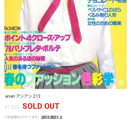
anan アンアン 213
SOLD OUT
¥1,500
※別途送料がかかります。
送料を確認する