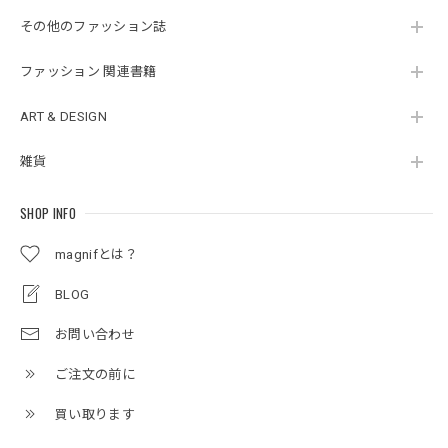
その他のファッション誌
ファッション 関連書籍
ART & DESIGN
雑貨
SHOP INFO
magnifとは？
BLOG
お問い合わせ
ご注文の前に
買い取ります