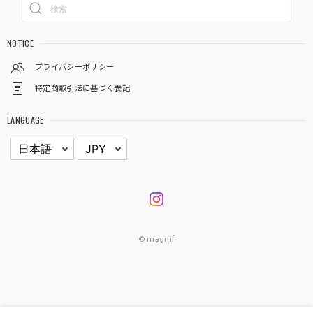
NOTICE
プライバシーポリシー
特定商取引法に基づく表記
LANGUAGE
© magnif