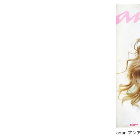
anan アンア