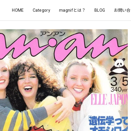
HOME
Category
magnifとは？
BLOG
お問い合