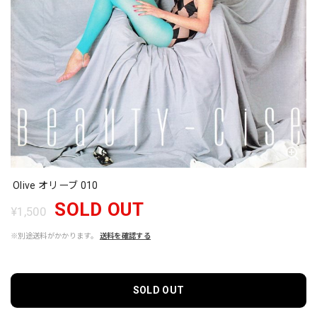
Olive オリーブ 010
SOLD OUT
¥1,500
※別途送料がかかります。
送料を確認する
SOLD OUT