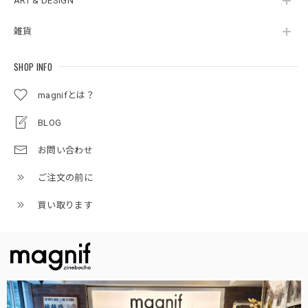
ART & DESIGN
雑貨
SHOP INFO
magnifとは？
BLOG
お問い合わせ
ご注文の前に
買い取ります