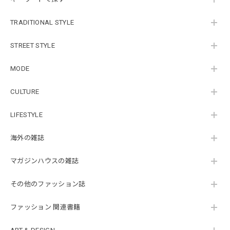
TRADITIONAL STYLE
STREET STYLE
MODE
CULTURE
LIFESTYLE
海外の雑誌
マガジンハウスの雑誌
その他のファッション誌
ファッション 関連書籍