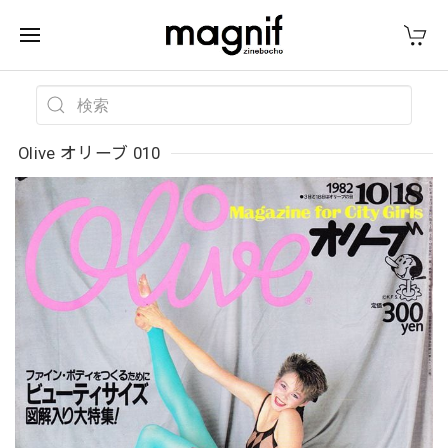
Olive オリーブ 010