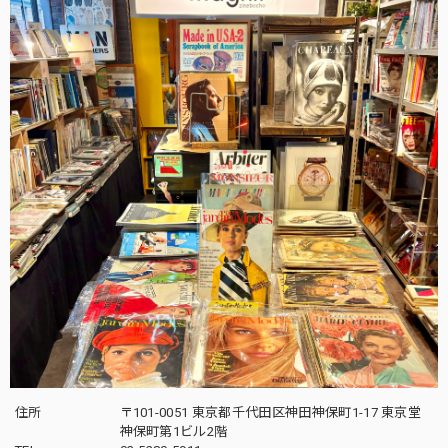
住所
〒101-0051 東京都千代田区神田神保町1-17 東京堂
神保町第1ビル2階