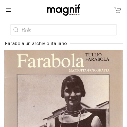
Farabola un archivio italiano