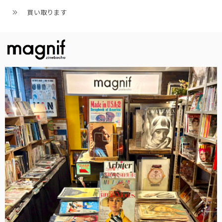
買い取ります