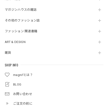
マガジンハウスの雑誌
その他のファッション誌
ファッション 関連書籍
ART & DESIGN
雑貨
SHOP INFO
magnifとは？
BLOG
お問い合わせ
ご注文の前に