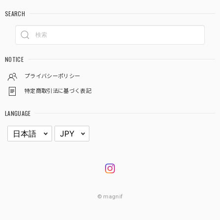
SEARCH
NOTICE
プライバシーポリシー
特定商取引法に基づく表記
LANGUAGE
© magnif