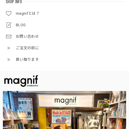
SHOP INFO
magnifとは？
BLOG
お問い合わせ
ご注文の前に
買い取ります