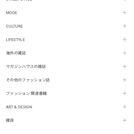
MODE
CULTURE
LIFESTYLE
海外の雑誌
マガジンハウスの雑誌
その他のファッション誌
ファッション 関連書籍
ART & DESIGN
雑貨