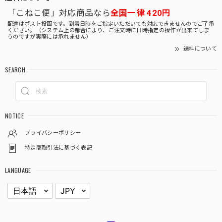
「こねこ便」対応商品なら
全国一律 420円
配達はポスト投函です。到着日時をご指定いただいても対応できませんのでご了承
ください。（システム上の都合により、ご注文時に日時指定の操作が出来てしま
うのですが実際には承れません）
送料について
SEARCH
NOTICE
プライバシーポリシー
特定商取引法に基づく表記
LANGUAGE