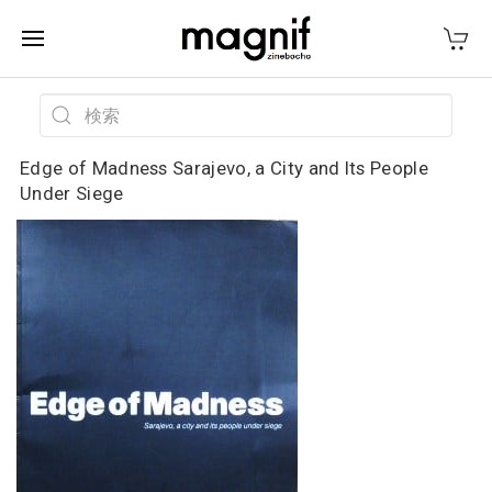
Edge of Madness Sarajevo, a City and Its People
Under Siege