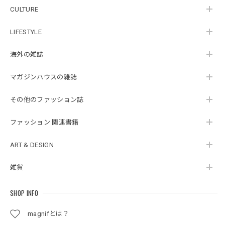
CULTURE
LIFESTYLE
海外の雑誌
マガジンハウスの雑誌
その他のファッション誌
ファッション 関連書籍
ART & DESIGN
雑貨
SHOP INFO
magnifとは？