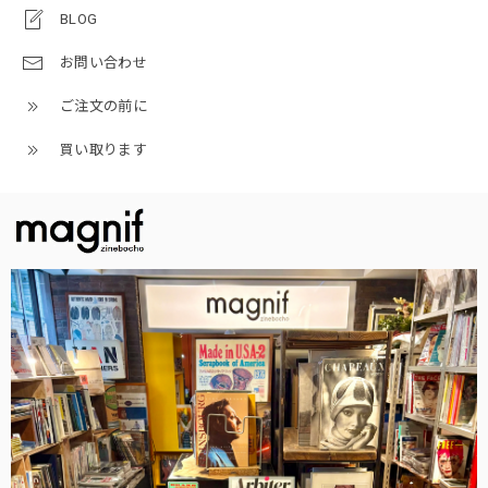
BLOG
お問い合わせ
ご注文の前に
買い取ります