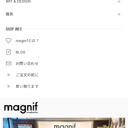
ART & DESIGN
雑貨
SHOP INFO
magnifとは？
BLOG
お問い合わせ
ご注文の前に
買い取ります