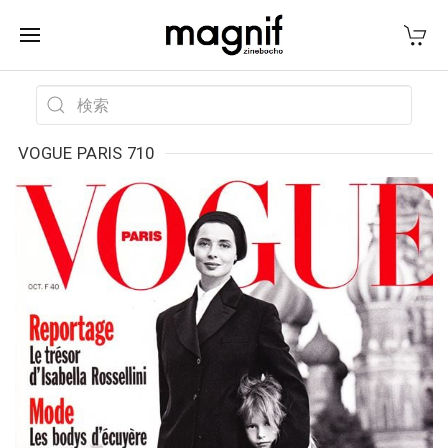
VOGUE PARIS 710