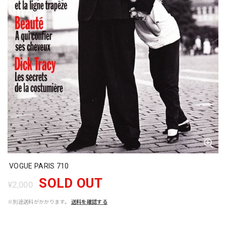
VOGUE PARIS 710
SOLD OUT
¥2,000
※別途送料がかかります。
送料を確認する