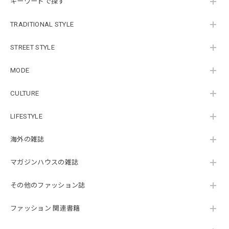
キーワードで探す
TRADITIONAL STYLE
STREET STYLE
MODE
CULTURE
LIFESTYLE
海外の雑誌
マガジンハウスの雑誌
その他のファッション誌
ファッション 関連書籍