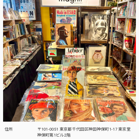
住所
〒101-0051 東京都千代田区神田神保町1-17 東京堂
神保町第1ビル2階