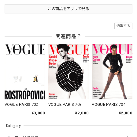
この商品をアプリで見る
通報する
関連商品？
VOGUE PARIS 702
VOGUE PARIS 703
VOGUE PARIS 704
¥3,000
¥2,000
¥2,000
Category