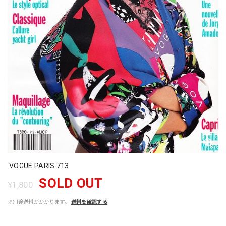
VOGUE PARIS 713
SOLD OUT
¥1,800
※別途送料がかかります。
送料を確認する