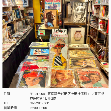
住所
〒101-0051 東京都千代田区神田神保町1-17 東京堂
神保町第1ビル2階
TEL
03-5280-5911
営業時間
12:00-18:00