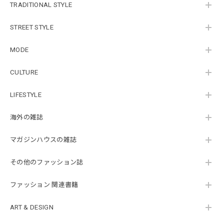
TRADITIONAL STYLE
STREET STYLE
MODE
CULTURE
LIFESTYLE
海外の雑誌
マガジンハウスの雑誌
その他のファッション誌
ファッション 関連書籍
ART & DESIGN