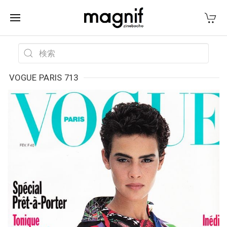
VOGUE PARIS 713