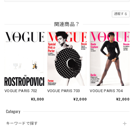
通報する
関連商品？
VOGUE PARIS 702
VOGUE PARIS 703
VOGUE PARIS 704
¥3,000
¥2,000
¥2,000
Category
キーワードで探す