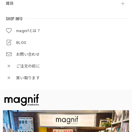
雑貨
SHOP INFO
magnifとは？
BLOG
お問い合わせ
ご注文の前に
買い取ります