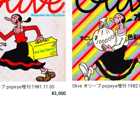
Olive オリーブ popeye増刊 1982.0
ブ popeye増刊 1981.11.05
¥3,000