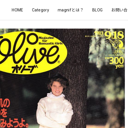
HOME
Category
magnifとは？
BLOG
お問い合