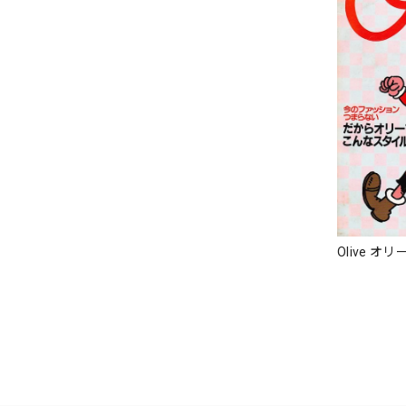
Olive オリー