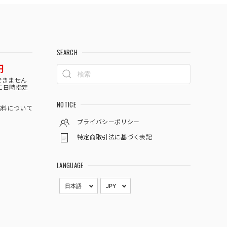
SEARCH
円
できません
に日時指定
NOTICE
料について
プライバシーポリシー
特定商取引法に基づく表記
LANGUAGE