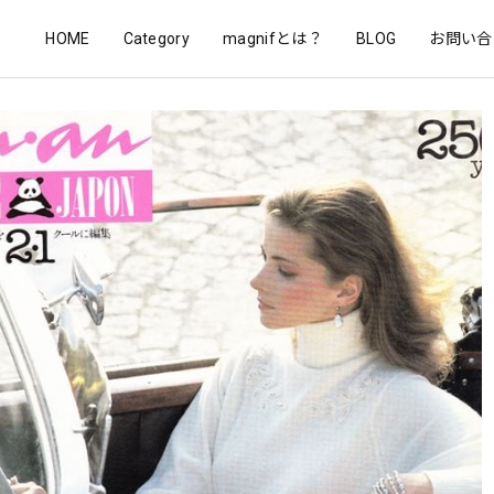
HOME
Category
magnifとは？
BLOG
お問い合