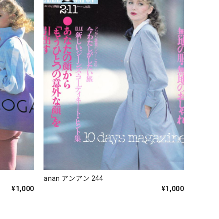
anan アンアン 244
¥1,000
¥1,000