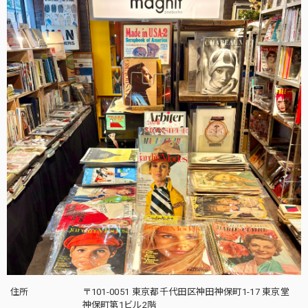
住所
〒101-0051 東京都千代田区神田神保町1-17 東京堂
神保町第1ビル2階