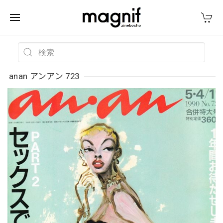
anan アンアン 723