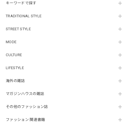
キーワードで探す
TRADITIONAL STYLE
STREET STYLE
MODE
CULTURE
LIFESTYLE
海外の雑誌
マガジンハウスの雑誌
その他のファッション誌
ファッション 関連書籍