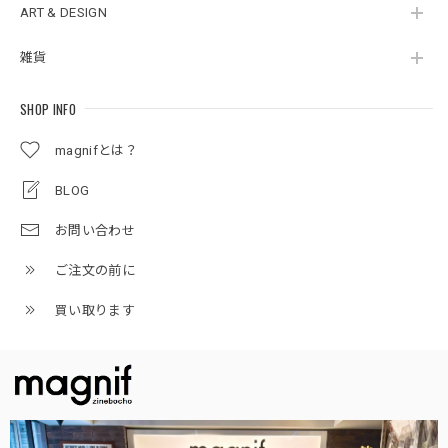
ART & DESIGN
雑貨
SHOP INFO
magnifとは？
BLOG
お問い合わせ
ご注文の前に
買い取ります