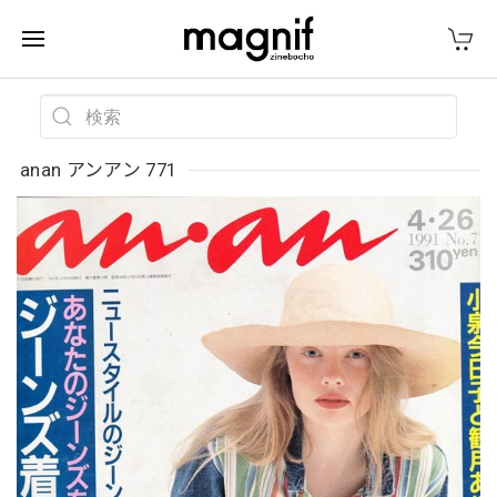
anan アンアン 771