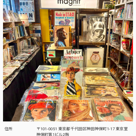
住所
〒101-0051 東京都千代田区神田神保町1-17 東京堂
神保町第1ビル2階