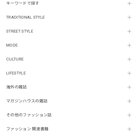
キーワードで探す
TRADITIONAL STYLE
STREET STYLE
MODE
CULTURE
LIFESTYLE
海外の雑誌
マガジンハウスの雑誌
その他のファッション誌
ファッション 関連書籍