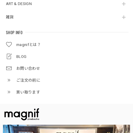
ART & DESIGN
雑貨
SHOP INFO
magnifとは？
BLOG
お問い合わせ
ご注文の前に
買い取ります