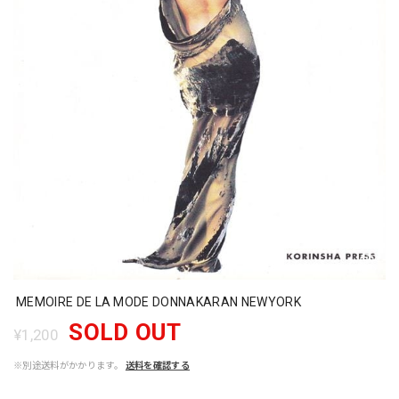
MEMOIRE DE LA MODE DONNAKARAN NEWYORK
SOLD OUT
¥1,200
※別途送料がかかります。
送料を確認する