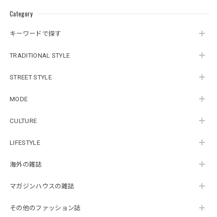
Category
キーワードで探す
TRADITIONAL STYLE
STREET STYLE
MODE
CULTURE
LIFESTYLE
海外の雑誌
マガジンハウスの雑誌
その他のファッション誌