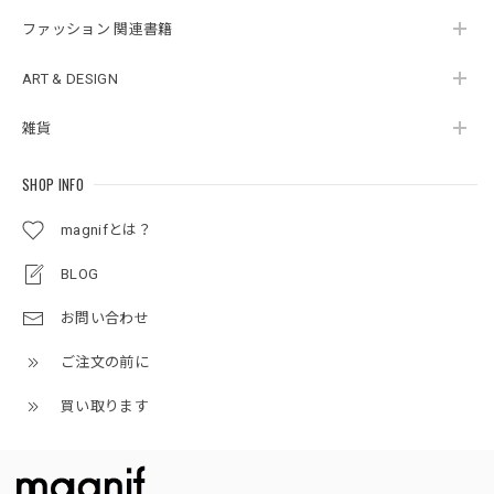
ファッション 関連書籍
ART & DESIGN
雑貨
SHOP INFO
magnifとは？
BLOG
お問い合わせ
ご注文の前に
買い取ります