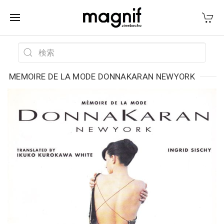
MEMOIRE DE LA MODE DONNAKARAN NEWYORK