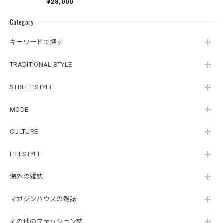
¥28,000
HAPPINESS
Category
キーワードで探す
TRADITIONAL STYLE
STREET STYLE
MODE
CULTURE
LIFESTYLE
海外の雑誌
マガジンハウスの雑誌
その他のファッション誌