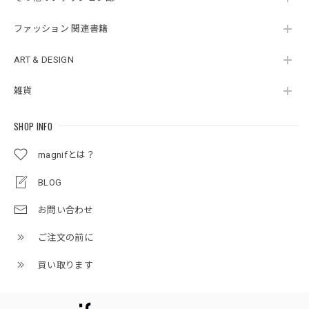
ファッション 関連書籍
ART & DESIGN
雑貨
SHOP INFO
magnifとは？
BLOG
お問い合わせ
ご注文の前に
買い取ります