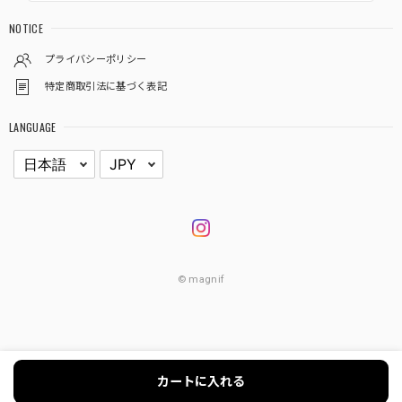
NOTICE
プライバシーポリシー
特定商取引法に基づく表記
LANGUAGE
© magnif
カートに入れる