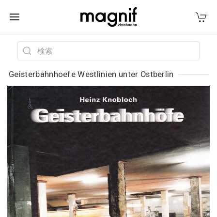
Geisterbahnhoefe Westlinien unter Ostberlin