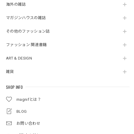
海外の雑誌
マガジンハウスの雑誌
その他のファッション誌
ファッション 関連書籍
ART & DESIGN
雑貨
SHOP INFO
magnifとは？
BLOG
お問い合わせ