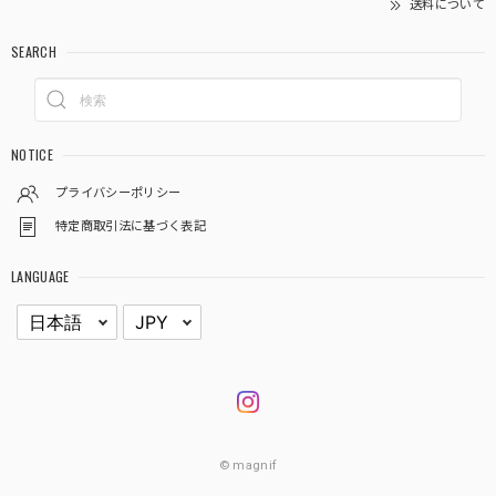
送料について
SEARCH
NOTICE
プライバシーポリシー
特定商取引法に基づく表記
LANGUAGE
© magnif