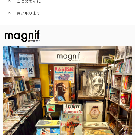
ご注文の前に
買い取ります