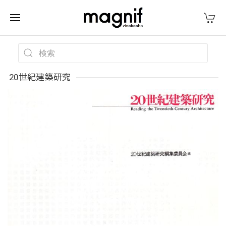
20世紀建築研究