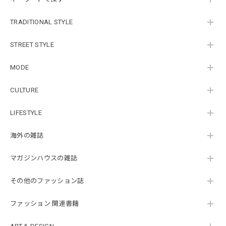
TRADITIONAL STYLE
STREET STYLE
MODE
CULTURE
LIFESTYLE
海外の雑誌
マガジンハウスの雑誌
その他のファッション誌
ファッション 関連書籍