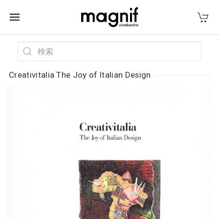
Creativitalia The Joy of Italian Design