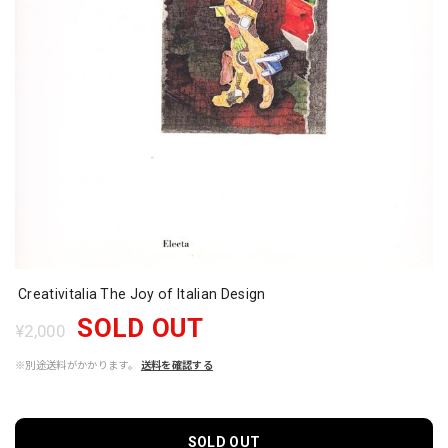
Creativitalia The Joy of Italian Design
SOLD OUT
¥2,000
※別途送料がかかります。
送料を確認する
SOLD OUT