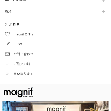
ART & DESIGN
雑貨
SHOP INFO
magnifとは？
BLOG
お問い合わせ
ご注文の前に
買い取ります