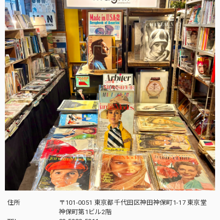
住所
〒101-0051 東京都千代田区神田神保町1-17 東京堂
神保町第1ビル2階