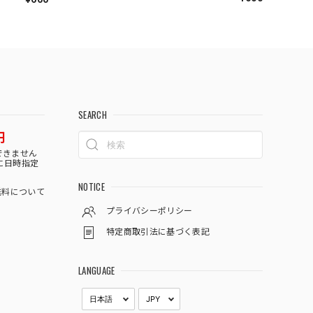
SEARCH
円
できません
に日時指定
NOTICE
料について
プライバシーポリシー
特定商取引法に基づく表記
LANGUAGE