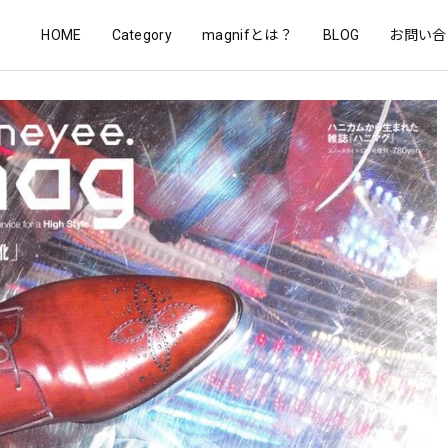
HOME
Category
magnifとは？
BLOG
お問い合