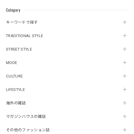
Category
キーワードで探す
TRADITIONAL STYLE
STREET STYLE
MODE
CULTURE
LIFESTYLE
海外の雑誌
マガジンハウスの雑誌
その他のファッション誌