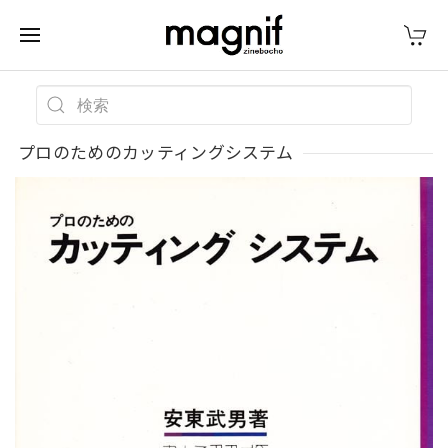
プロのためのカッティングシステム