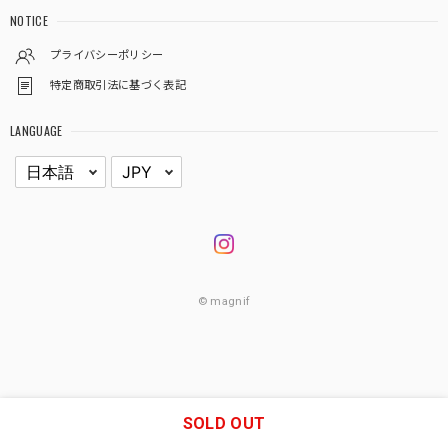
NOTICE
プライバシーポリシー
特定商取引法に基づく表記
LANGUAGE
© magnif
SOLD OUT