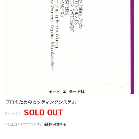
プロのためのカッティングシステム
SOLD OUT
¥3,800
※別途送料がかかります。
送料を確認する