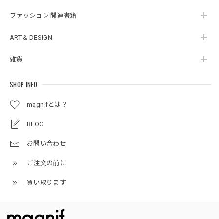
ファッション 関連書籍
ART & DESIGN
雑貨
SHOP INFO
magnifとは？
BLOG
お問い合わせ
ご注文の前に
買い取ります