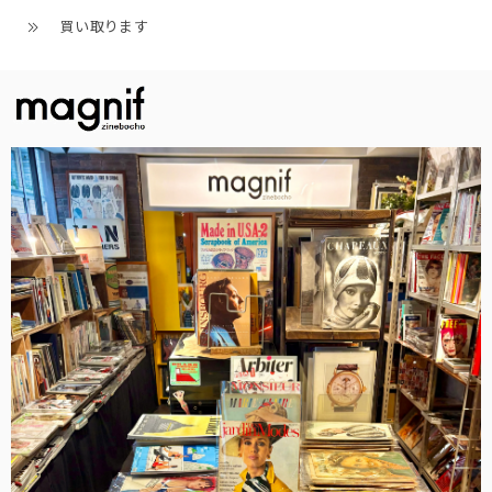
買い取ります