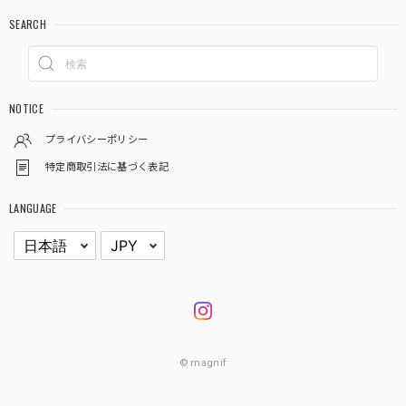
SEARCH
NOTICE
プライバシーポリシー
特定商取引法に基づく表記
LANGUAGE
© magnif