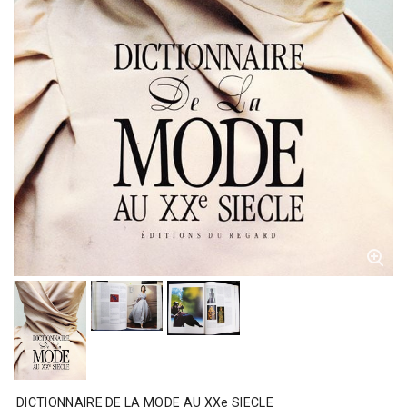
DICTIONNAIRE DE LA MODE AU XXe SIECLE