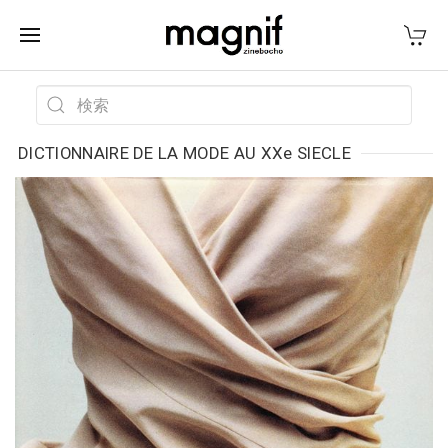
DICTIONNAIRE DE LA MODE AU XXe SIECLE