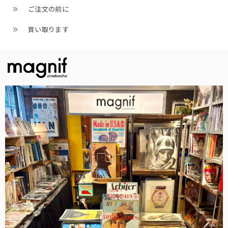
ご注文の前に
買い取ります