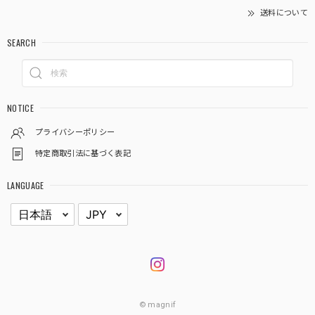
送料について
SEARCH
NOTICE
プライバシーポリシー
特定商取引法に基づく表記
LANGUAGE
© magnif