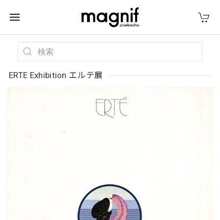
ERTE Exhibition エルテ展