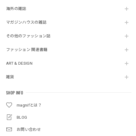
海外の雑誌
マガジンハウスの雑誌
その他のファッション誌
ファッション 関連書籍
ART & DESIGN
雑貨
SHOP INFO
magnifとは？
BLOG
お問い合わせ